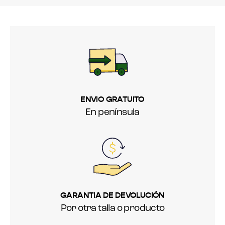
ENVIO GRATUITO
En península
GARANTIA DE DEVOLUCIÓN
Por otra talla o producto