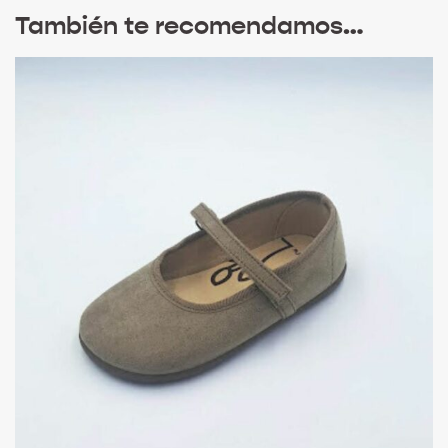
También te recomendamos…