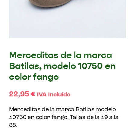
Merceditas de la marca
Batilas, modelo 10750 en
color fango
22,95
€
IVA incluído
Merceditas de la marca Batilas modelo
10750 en color fango. Tallas de la 19 a la
38.