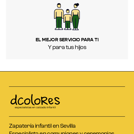
EL MEJOR SERVICIO PARA TI
Y para tus hijos
Zapatería infantil en Sevilla