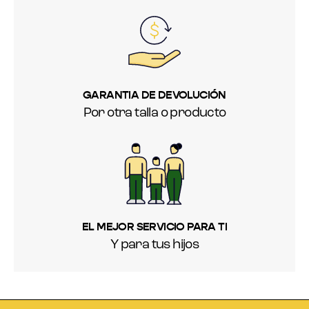
GARANTIA DE DEVOLUCIÓN
Por otra talla o producto
EL MEJOR SERVICIO PARA TI
Y para tus hijos