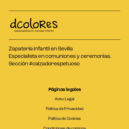
Zapatería infantil en Sevilla
Especialista en comuniones y ceremonias.
Sección #calzadorespetuoso
Páginas legales
Aviso Legal
Política de Privacidad
Política de Cookies
Condiciones de compra