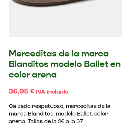
Merceditas de la marca
Blanditos modelo Ballet en
color arena
36,95
€
IVA incluído
Calzado respetuoso, merceditas de la
marca Blanditos, modelo Ballet, color
arena. Tallas de la 26 a la 37