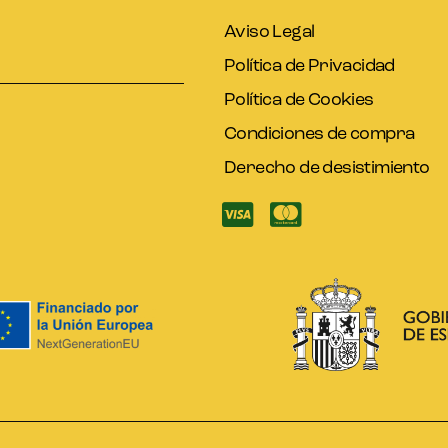
Aviso Legal
Política de Privacidad
Política de Cookies
Condiciones de compra
Derecho de desistimiento