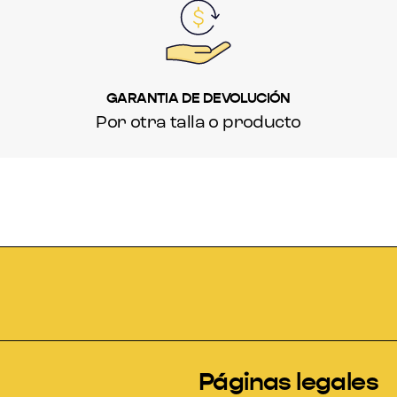
GARANTIA DE DEVOLUCIÓN
Por otra talla o producto
Páginas legales