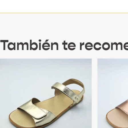
También te reco