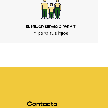
EL MEJOR SERVICIO PARA TI
Y para tus hijos
Contacto