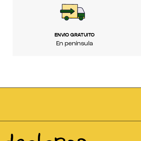
ENVIO GRATUITO
En península