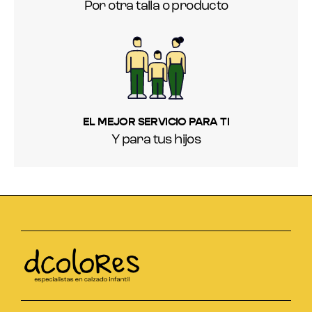
Por otra talla o producto
EL MEJOR SERVICIO PARA TI
Y para tus hijos