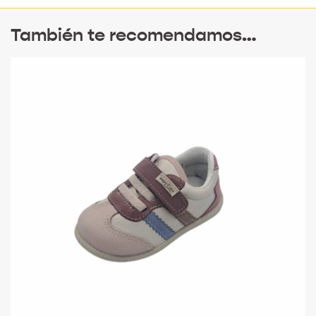
También te recomendamos…