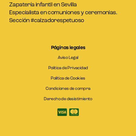
Zapatería infantil en Sevilla
Especialista en comuniones y ceremonias.
Sección #calzadorespetuoso
Páginas legales
Aviso Legal
Política de Privacidad
Política de Cookies
Condiciones de compra
Derecho de desistimiento