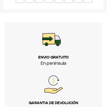
ENVIO GRATUITO
En península
GARANTIA DE DEVOLUCIÓN