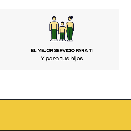
EL MEJOR SERVICIO PARA TI
Y para tus hijos