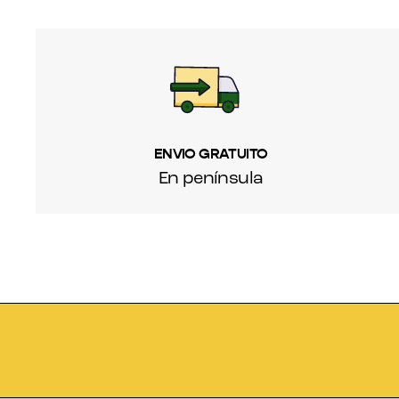
ENVIO GRATUITO
En península