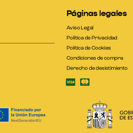
Páginas legales
Aviso Legal
Política de Privacidad
Política de Cookies
Condiciones de compra
Derecho de desistimiento