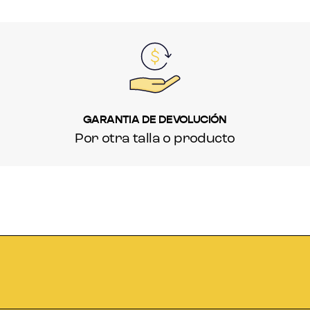
GARANTIA DE DEVOLUCIÓN
Por otra talla o producto