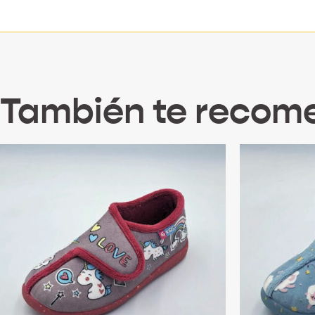
También te reco