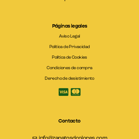
Páginas legales
Aviso Legal
Política de Privacidad
Política de Cookies
Condiciones de compra
Derecho de desistimiento
Contacto
info@zapatosdcolores.com