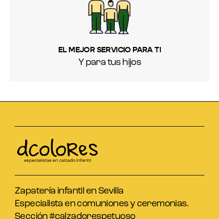
EL MEJOR SERVICIO PARA TI
Y para tus hijos
Zapatería infantil en Sevilla
Especialista en comuniones y ceremonias.
Sección #calzadorespetuoso