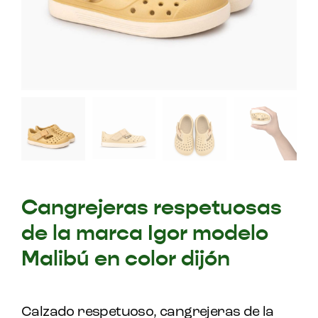
Cangrejeras respetuosas
de la marca Igor modelo
Malibú en color dijón
Calzado respetuoso, cangrejeras de la