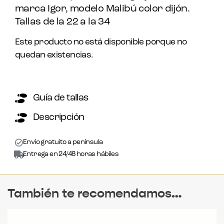
marca Igor, modelo Malibú color dijón.
Tallas de la 22 a la 34
Este producto no está disponible porque no
quedan existencias.
Guía de tallas
Descripción
Envío gratuito a península
Entrega en 24/48 horas hábiles
También te recomendamos…