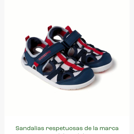
Sandalias respetuosas de la marca