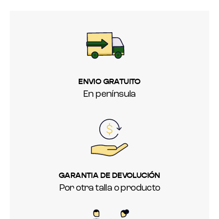
ENVIO GRATUITO
En península
GARANTIA DE DEVOLUCIÓN
Por otra talla o producto