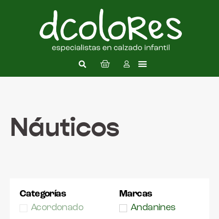
Náuticos
Categorías
Marcas
Acordonado
Andanines