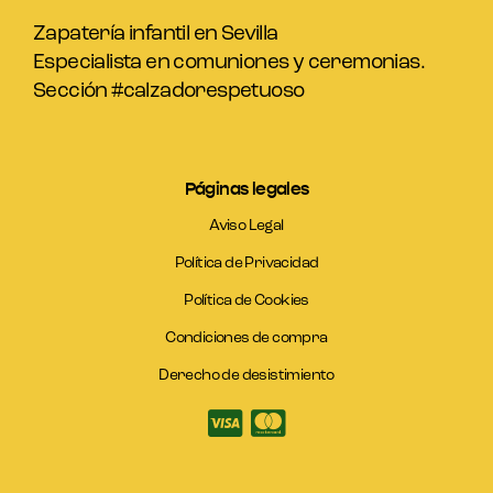
Zapatería infantil en Sevilla
Especialista en comuniones y ceremonias.
Sección #calzadorespetuoso
Páginas legales
Aviso Legal
Política de Privacidad
Política de Cookies
Condiciones de compra
Derecho de desistimiento