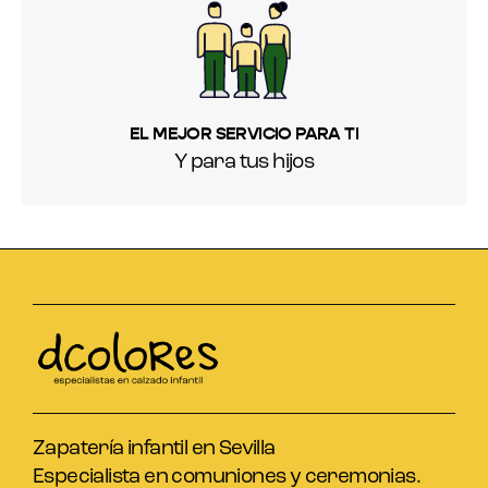
EL MEJOR SERVICIO PARA TI
Y para tus hijos
Zapatería infantil en Sevilla
Especialista en comuniones y ceremonias.