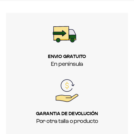
ENVIO GRATUITO
En península
GARANTIA DE DEVOLUCIÓN
Por otra talla o producto