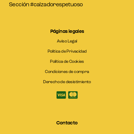
Sección #calzadorespetuoso
Páginas legales
Aviso Legal
Política de Privacidad
Política de Cookies
Condiciones de compra
Derecho de desistimiento
Contacto