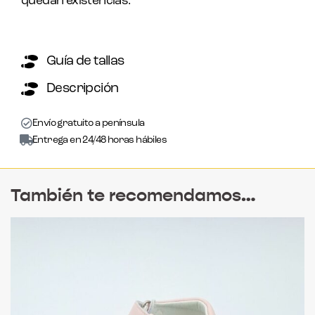
quedan existencias.
Guía de tallas
Descripción
Envío gratuito a península
Entrega en 24/48 horas hábiles
También te recomendamos…