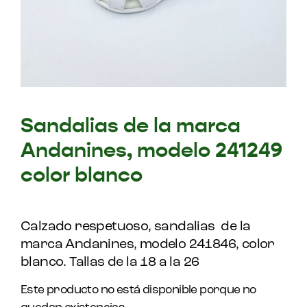
Sandalias de la marca
Andanines, modelo 241249
color blanco
Calzado respetuoso, sandalias de la
marca Andanines, modelo 241846, color
blanco. Tallas de la 18 a la 26
Este producto no está disponible porque no