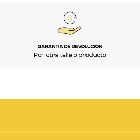
GARANTIA DE DEVOLUCIÓN
Por otra talla o producto