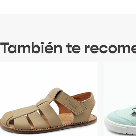
También te reco