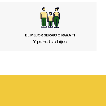
EL MEJOR SERVICIO PARA TI
Y para tus hijos