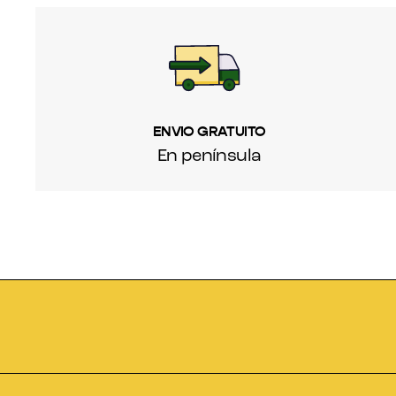
ENVIO GRATUITO
En península