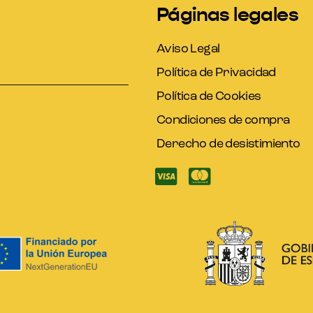
Páginas legales
Aviso Legal
Política de Privacidad
Política de Cookies
Condiciones de compra
Derecho de desistimiento