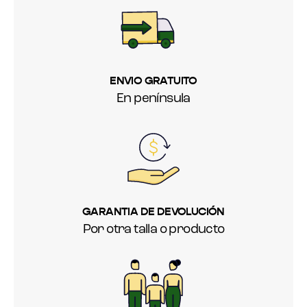
ENVIO GRATUITO
En península
GARANTIA DE DEVOLUCIÓN
Por otra talla o producto