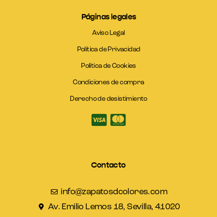
Páginas legales
Aviso Legal
Política de Privacidad
Política de Cookies
Condiciones de compra
Derecho de desistimiento
Contacto
info@zapatosdcolores.com
Av. Emilio Lemos 18, Sevilla, 41020