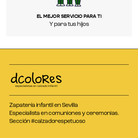
EL MEJOR SERVICIO PARA TI
Y para tus hijos
Zapatería infantil en Sevilla
Especialista en comuniones y ceremonias.
Sección #calzadorespetuoso