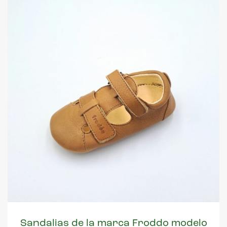
Sandalias de la marca Froddo modelo