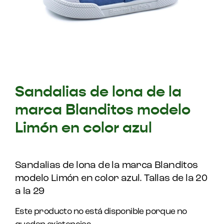
Sandalias de lona de la
marca Blanditos modelo
Limón en color azul
Sandalias de lona de la marca Blanditos
modelo Limón en color azul. Tallas de la 20
a la 29
Este producto no está disponible porque no