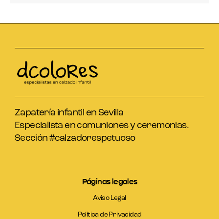
Zapatería infantil en Sevilla
Especialista en comuniones y ceremonias.
Sección #calzadorespetuoso
Páginas legales
Aviso Legal
Política de Privacidad