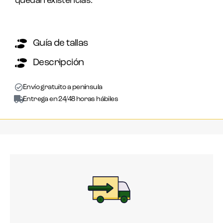
quedan existencias.
Guía de tallas
Descripción
Envío gratuito a península
Entrega en 24/48 horas hábiles