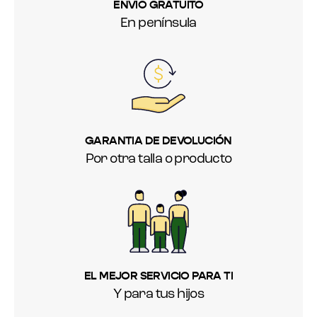
ENVIO GRATUITO
En península
GARANTIA DE DEVOLUCIÓN
Por otra talla o producto
EL MEJOR SERVICIO PARA TI
Y para tus hijos