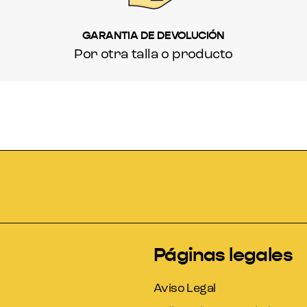
GARANTIA DE DEVOLUCIÓN
Por otra talla o producto
Páginas legales
Aviso Legal