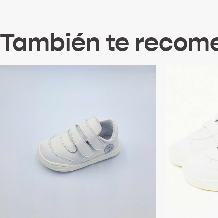
También te reco