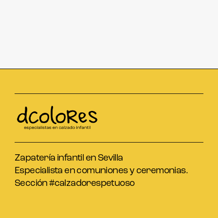
Zapatería infantil en Sevilla
Especialista en comuniones y ceremonias.
Sección #calzadorespetuoso