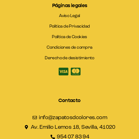
Páginas legales
Aviso Legal
Política de Privacidad
Política de Cookies
Condiciones de compra
Derecho de desistimiento
Contacto
info@zapatosdcolores.com
Av. Emilio Lemos 18, Sevilla, 41020
954 07 83 94