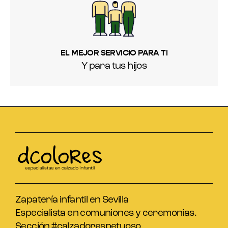
EL MEJOR SERVICIO PARA TI
Y para tus hijos
Zapatería infantil en Sevilla
Especialista en comuniones y ceremonias.
Sección #calzadorespetuoso