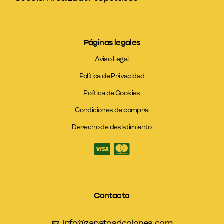
Páginas legales
Aviso Legal
Política de Privacidad
Política de Cookies
Condiciones de compra
Derecho de desistimiento
Contacto
info@zapatosdcolores.com