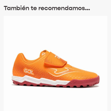
También te recomendamos…