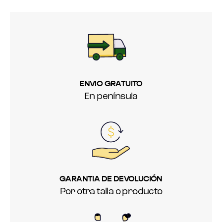
ENVIO GRATUITO
En península
GARANTIA DE DEVOLUCIÓN
Por otra talla o producto