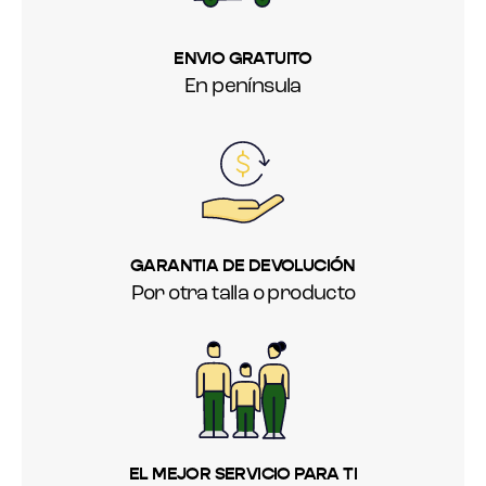
ENVIO GRATUITO
En península
GARANTIA DE DEVOLUCIÓN
Por otra talla o producto
EL MEJOR SERVICIO PARA TI