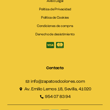
Aviso Legal
Política de Privacidad
Política de Cookies
Condiciones de compra
Derecho de desistimiento
Contacto
info@zapatosdcolores.com
Av. Emilio Lemos 18, Sevilla, 41020
954 07 83 94