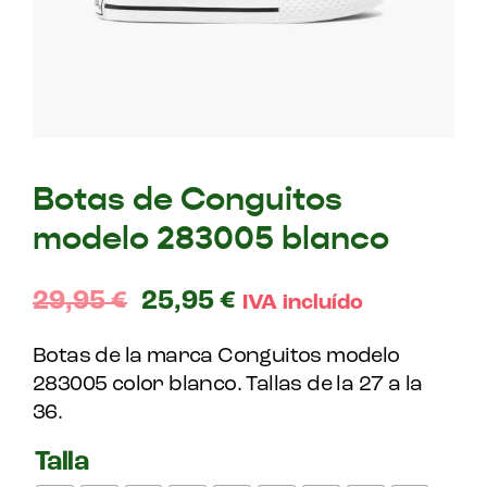
Botas de Conguitos
modelo 283005 blanco
29,95
€
25,95
€
IVA incluído
Botas de la marca Conguitos modelo
283005 color blanco. Tallas de la 27 a la
36.
Talla