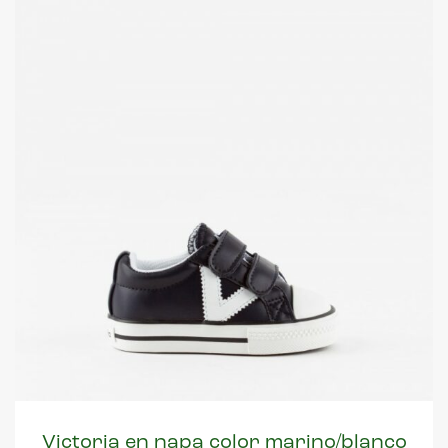
Victoria en napa color marino/blanco