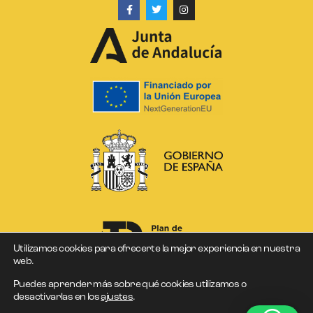
Utilizamos cookies para ofrecerte la mejor experiencia en nuestra
web.
Puedes aprender más sobre qué cookies utilizamos o
desactivarlas en los
ajustes
.