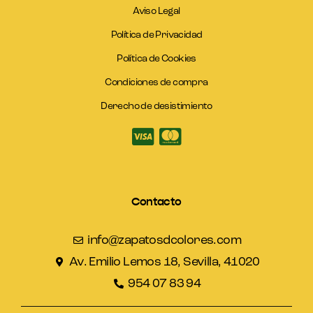
Aviso Legal
Política de Privacidad
Política de Cookies
Condiciones de compra
Derecho de desistimiento
Contacto
info@zapatosdcolores.com
Av. Emilio Lemos 18, Sevilla, 41020
954 07 83 94