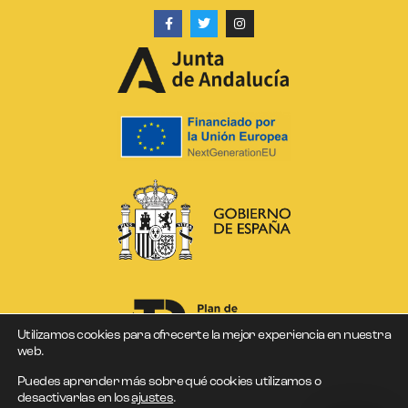
Utilizamos cookies para ofrecerte la mejor experiencia en nuestra
web.
Puedes aprender más sobre qué cookies utilizamos o
desactivarlas en los
ajustes
.