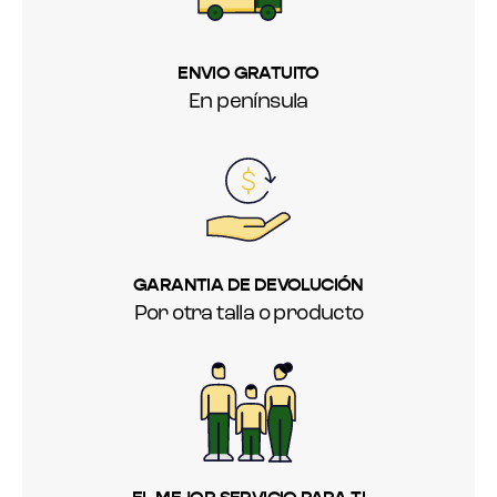
ENVIO GRATUITO
En península
GARANTIA DE DEVOLUCIÓN
Por otra talla o producto