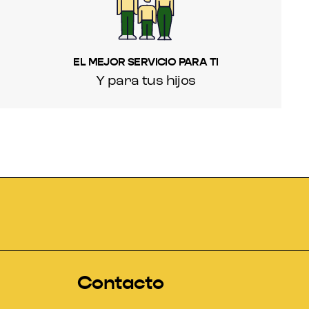
EL MEJOR SERVICIO PARA TI
Y para tus hijos
Contacto