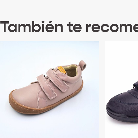
También te reco