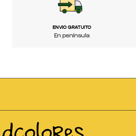
ENVIO GRATUITO
En península