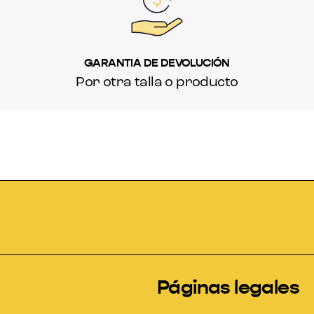
GARANTIA DE DEVOLUCIÓN
Por otra talla o producto
Páginas legales