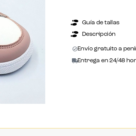
Guía de tallas
Descripción
Envío gratuito a pen
Entrega en 24/48 hor