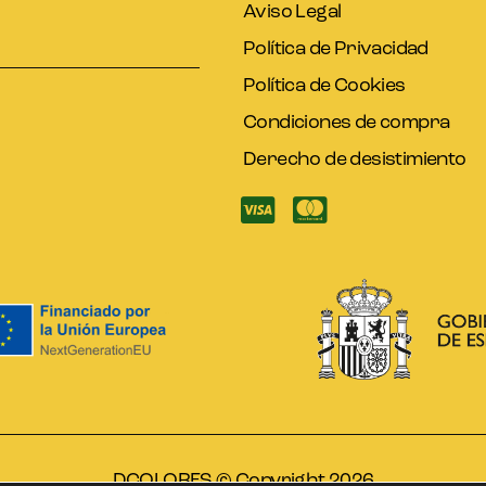
Aviso Legal
Política de Privacidad
Política de Cookies
Condiciones de compra
Derecho de desistimiento
DCOLORES © Copyright 2026