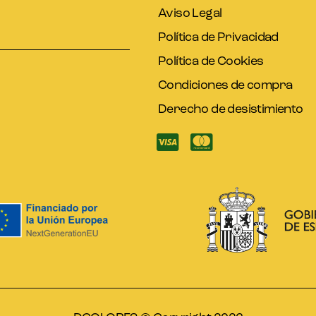
Aviso Legal
Política de Privacidad
Política de Cookies
Condiciones de compra
Derecho de desistimiento