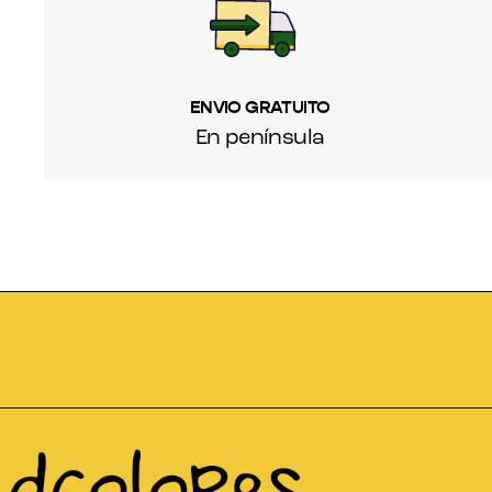
ENVIO GRATUITO
En península