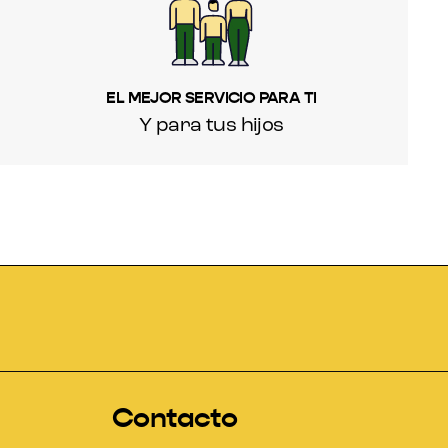
EL MEJOR SERVICIO PARA TI
Y para tus hijos
Contacto