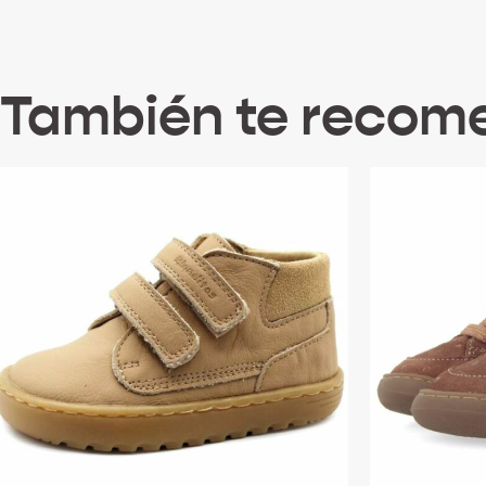
También te reco