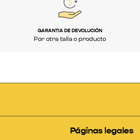
GARANTIA DE DEVOLUCIÓN
Por otra talla o producto
Páginas legales