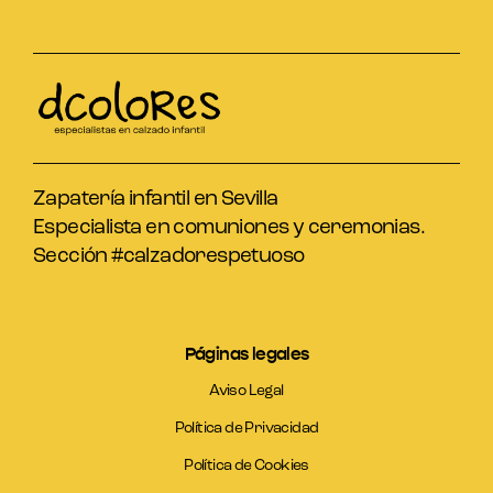
Zapatería infantil en Sevilla
Especialista en comuniones y ceremonias.
Sección #calzadorespetuoso
Páginas legales
Aviso Legal
Política de Privacidad
Política de Cookies