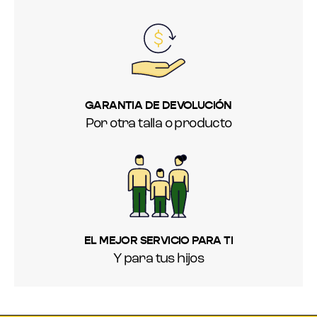
GARANTIA DE DEVOLUCIÓN
Por otra talla o producto
EL MEJOR SERVICIO PARA TI
Y para tus hijos