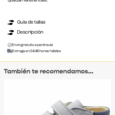
quedan existencias.
Guía de tallas
Descripción
Envío gratuito a península
Entrega en 24/48 horas hábiles
También te recomendamos…