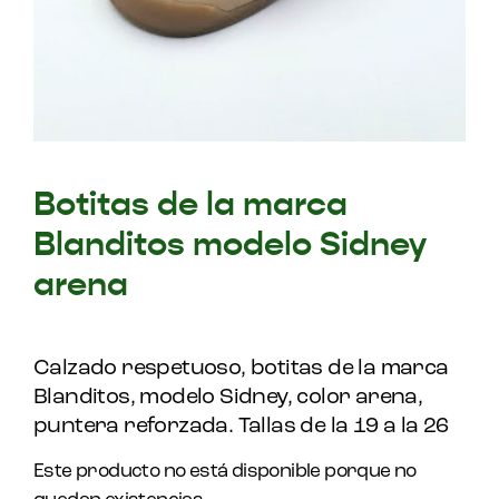
Botitas de la marca
Blanditos modelo Sidney
arena
Calzado respetuoso, botitas de la marca
Blanditos, modelo Sidney, color arena,
puntera reforzada. Tallas de la 19 a la 26
Este producto no está disponible porque no