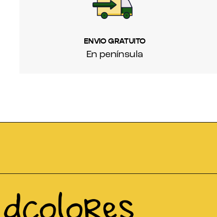
ENVIO GRATUITO
En península