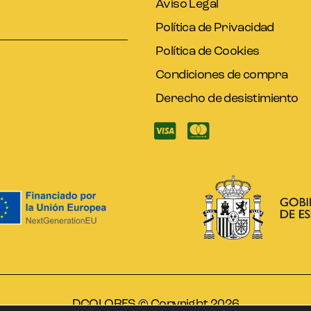
Aviso Legal
Política de Privacidad
Política de Cookies
Condiciones de compra
Derecho de desistimiento
DCOLORES © Copyright 2026