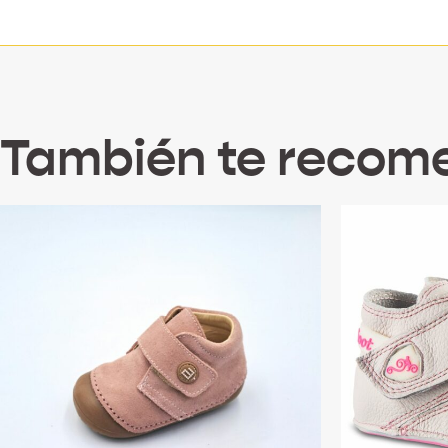
También te reco