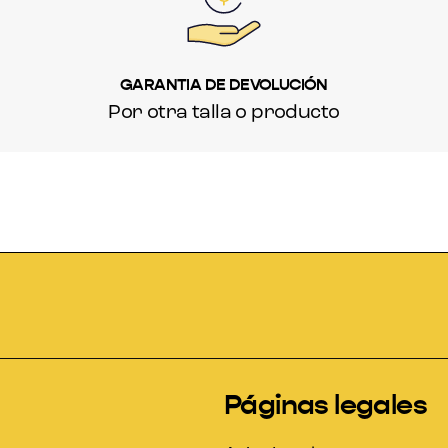
GARANTIA DE DEVOLUCIÓN
Por otra talla o producto
Páginas legales