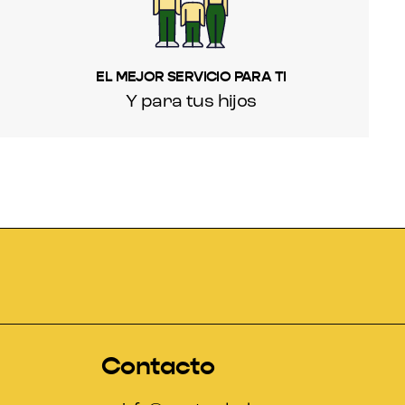
EL MEJOR SERVICIO PARA TI
Y para tus hijos
Contacto