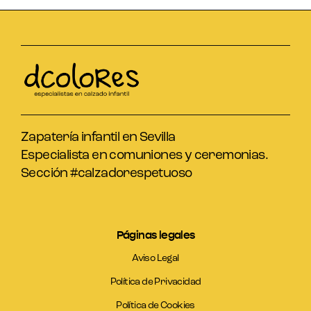
Zapatería infantil en Sevilla
Especialista en comuniones y ceremonias.
Sección #calzadorespetuoso
Páginas legales
Aviso Legal
Política de Privacidad
Política de Cookies