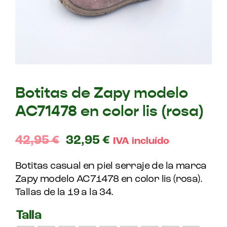
Botitas de Zapy modelo
AC71478 en color lis (rosa)
42,95
€
32,95
€
IVA incluído
Botitas casual en piel serraje de la marca
Zapy modelo AC71478 en color lis (rosa).
Tallas de la 19 a la 34.
Talla