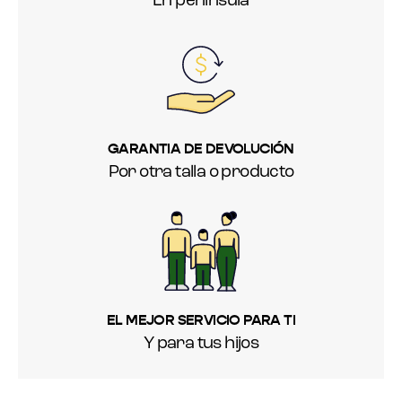
En península
GARANTIA DE DEVOLUCIÓN
Por otra talla o producto
EL MEJOR SERVICIO PARA TI
Y para tus hijos