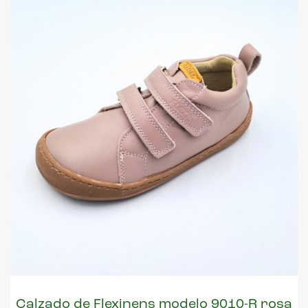
Calzado de Flexinens modelo 9010-R rosa