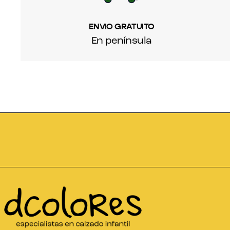
ENVIO GRATUITO
En península