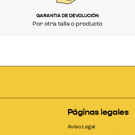
GARANTIA DE DEVOLUCIÓN
Por otra talla o producto
Páginas legales
Aviso Legal