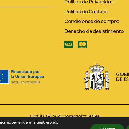
Política de Privacidad
Política de Cookies
Condiciones de compra
Derecho de desistimiento
DCOLORES © Copyright 2026
ejor experiencia en nuestra web.