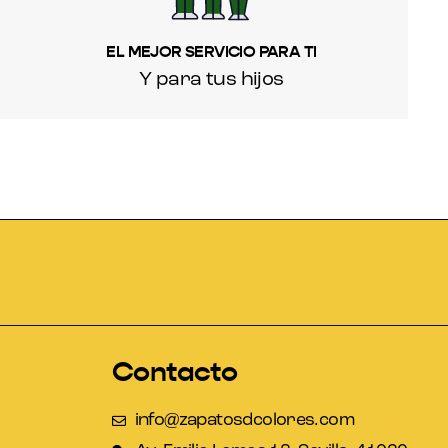
EL MEJOR SERVICIO PARA TI
Y para tus hijos
Contacto
info@zapatosdcolores.com