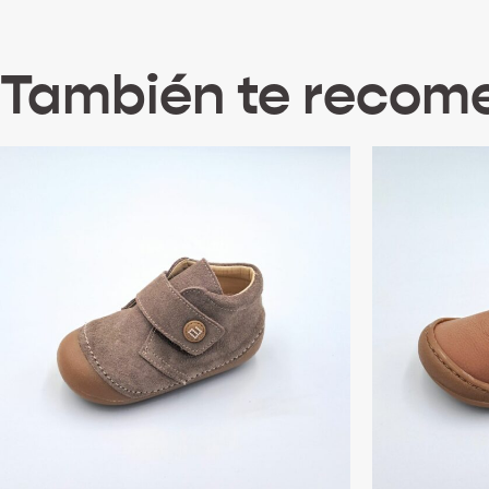
También te reco