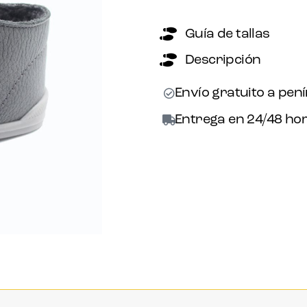
Guía de tallas
Descripción
Envío gratuito a pen
Entrega en 24/48 hor