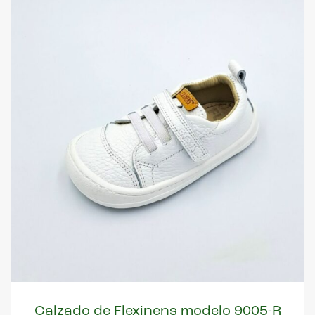
Calzado de Flexinens modelo 9005-R