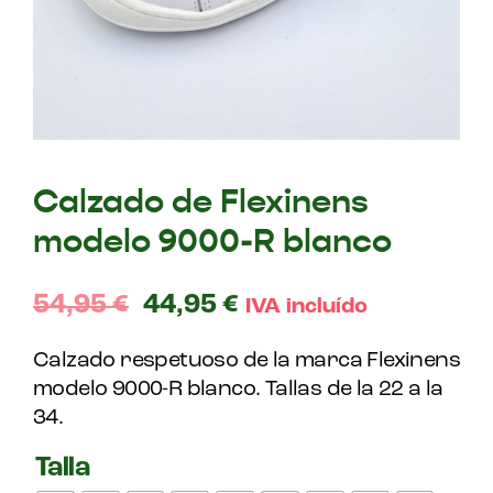
Calzado de Flexinens
modelo 9000-R blanco
54,95
€
44,95
€
IVA incluído
Calzado respetuoso de la marca Flexinens
modelo 9000-R blanco. Tallas de la 22 a la
34.
Talla