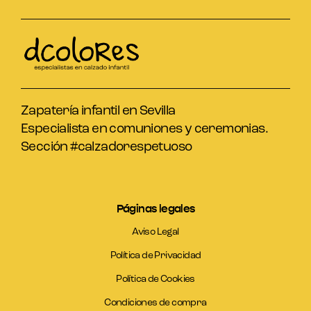
Zapatería infantil en Sevilla
Especialista en comuniones y ceremonias.
Sección #calzadorespetuoso
Páginas legales
Aviso Legal
Política de Privacidad
Política de Cookies
Condiciones de compra