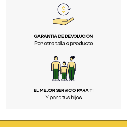
GARANTIA DE DEVOLUCIÓN
Por otra talla o producto
EL MEJOR SERVICIO PARA TI
Y para tus hijos