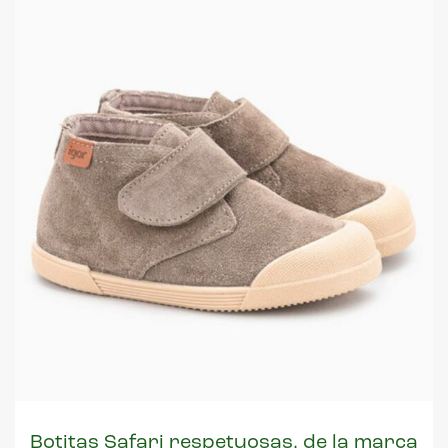
Botitas Safari respetuosas, de la marca