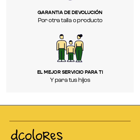
GARANTIA DE DEVOLUCIÓN
Por otra talla o producto
EL MEJOR SERVICIO PARA TI
Y para tus hijos