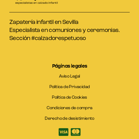
Zapatería infantil en Sevilla
Especialista en comuniones y ceremonias.
Sección #calzadorespetuoso
Páginas legales
Aviso Legal
Política de Privacidad
Política de Cookies
Condiciones de compra
Derecho de desistimiento