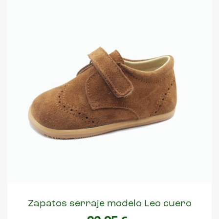
Zapatos serraje modelo Leo cuero