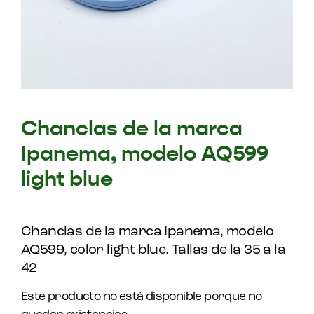
Chanclas de la marca
Ipanema, modelo AQ599
light blue
Chanclas de la marca Ipanema, modelo
AQ599, color light blue. Tallas de la 35 a la
42
Este producto no está disponible porque no