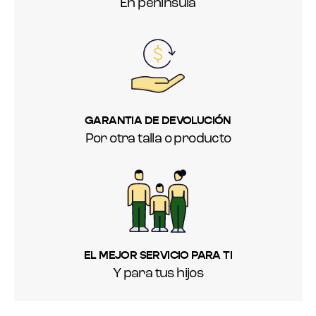
En península
GARANTIA DE DEVOLUCIÓN
Por otra talla o producto
EL MEJOR SERVICIO PARA TI
Y para tus hijos