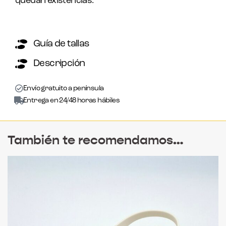
quedan existencias.
Guía de tallas
Descripción
Envío gratuito a península
Entrega en 24/48 horas hábiles
También te recomendamos…