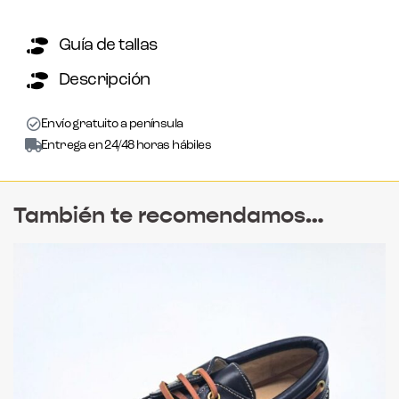
Guía de tallas
Descripción
Envío gratuito a península
Entrega en 24/48 horas hábiles
También te recomendamos…