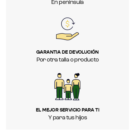
En península
GARANTIA DE DEVOLUCIÓN
Por otra talla o producto
EL MEJOR SERVICIO PARA TI
Y para tus hijos