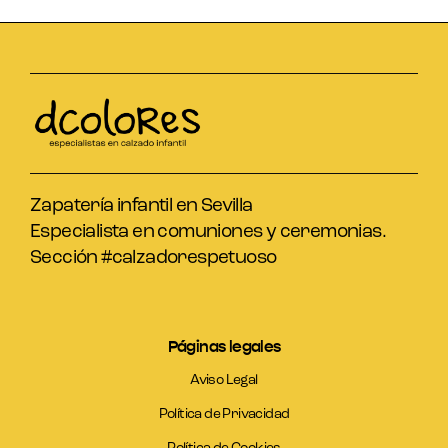
Zapatería infantil en Sevilla
Especialista en comuniones y ceremonias.
Sección #calzadorespetuoso
Páginas legales
Aviso Legal
Política de Privacidad