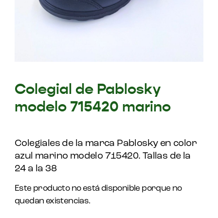
Colegial de Pablosky
modelo 715420 marino
Colegiales de la marca Pablosky en color
azul marino modelo 715420. Tallas de la
24 a la 38
Este producto no está disponible porque no
quedan existencias.