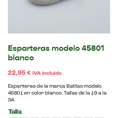
Esparteras modelo 45801
blanco
22,95
€
IVA incluído
Esparteras de la marca Batilas modelo
45801 en color blanco. Tallas de la 19 a la
34.
Talla