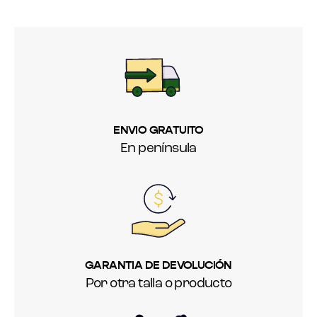
ENVIO GRATUITO
En península
GARANTIA DE DEVOLUCIÓN
Por otra talla o producto