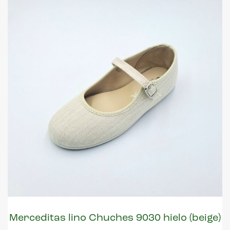
Merceditas lino Chuches 9030 hielo (beige)