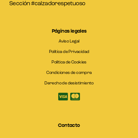
Sección #calzadorespetuoso
Páginas legales
Aviso Legal
Política de Privacidad
Política de Cookies
Condiciones de compra
Derecho de desistimiento
Contacto