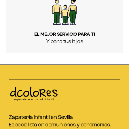
EL MEJOR SERVICIO PARA TI
Y para tus hijos
Zapatería infantil en Sevilla
Especialista en comuniones y ceremonias.