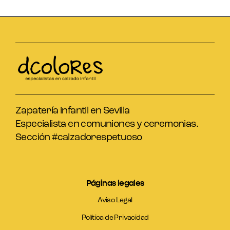
Zapatería infantil en Sevilla
Especialista en comuniones y ceremonias.
Sección #calzadorespetuoso
Páginas legales
Aviso Legal
Política de Privacidad