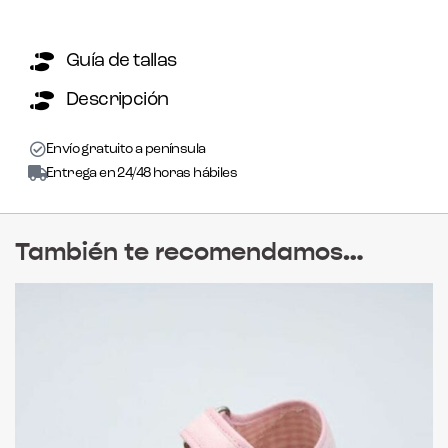
Guía de tallas
Descripción
Envío gratuito a península
Entrega en 24/48 horas hábiles
También te recomendamos…