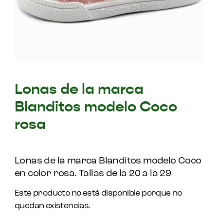
Lonas de la marca
Blanditos modelo Coco
rosa
Lonas de la marca Blanditos modelo Coco
en color rosa. Tallas de la 20 a la 29
Este producto no está disponible porque no
quedan existencias.