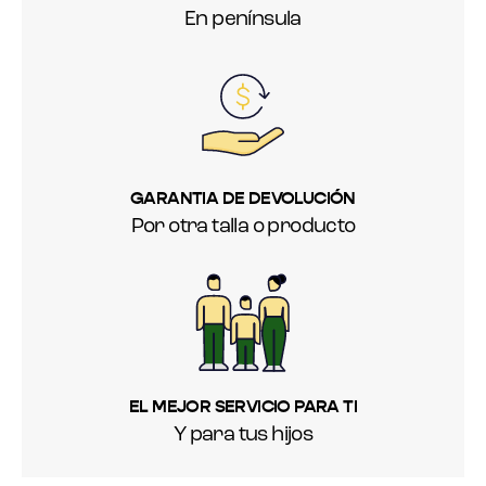
En península
GARANTIA DE DEVOLUCIÓN
Por otra talla o producto
EL MEJOR SERVICIO PARA TI
Y para tus hijos