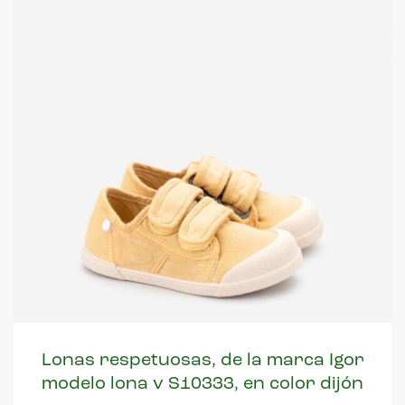
Lonas respetuosas, de la marca Igor
modelo lona v S10333, en color dijón