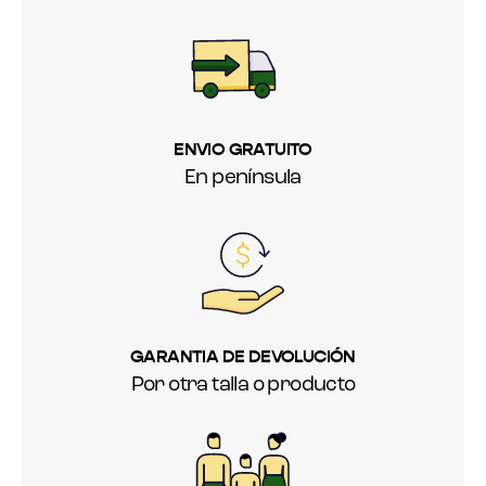
ENVIO GRATUITO
En península
GARANTIA DE DEVOLUCIÓN
Por otra talla o producto