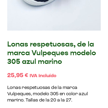
Lonas respetuosas, de la
marca Vulpeques modelo
305 azul marino
25,95
€
IVA incluído
Lonas respetuosas de la marca
Vulpeques, modelo 305 en color azul
marino. Tallas de la 20 a la 27.