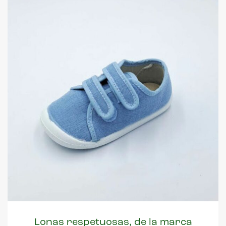
Lonas respetuosas, de la marca