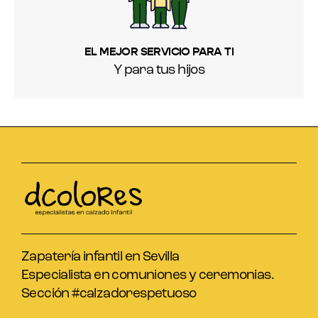
EL MEJOR SERVICIO PARA TI
Y para tus hijos
Zapatería infantil en Sevilla
Especialista en comuniones y ceremonias.
Sección #calzadorespetuoso