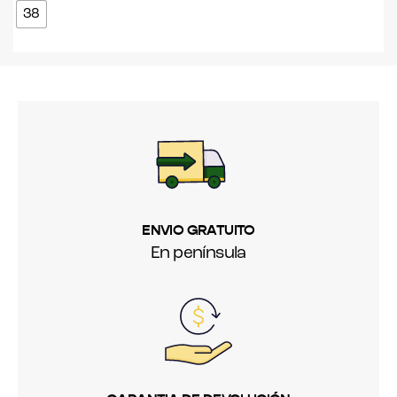
38
ENVIO GRATUITO
En península