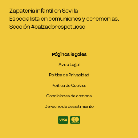
Zapatería infantil en Sevilla
Especialista en comuniones y ceremonias.
Sección #calzadorespetuoso
Páginas legales
Aviso Legal
Política de Privacidad
Política de Cookies
Condiciones de compra
Derecho de desistimiento