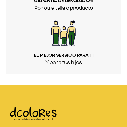
GARANTIA DE DEVOLUCIÓN
Por otra talla o producto
EL MEJOR SERVICIO PARA TI
Y para tus hijos