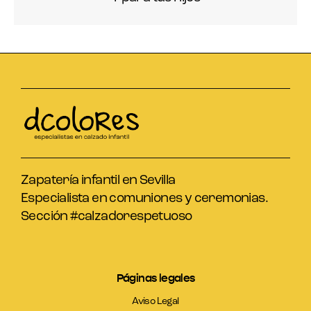
Zapatería infantil en Sevilla
Especialista en comuniones y ceremonias.
Sección #calzadorespetuoso
Páginas legales
Aviso Legal