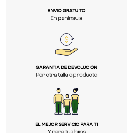
ENVIO GRATUITO
En península
GARANTIA DE DEVOLUCIÓN
Por otra talla o producto
EL MEJOR SERVICIO PARA TI
Y para tus hijos