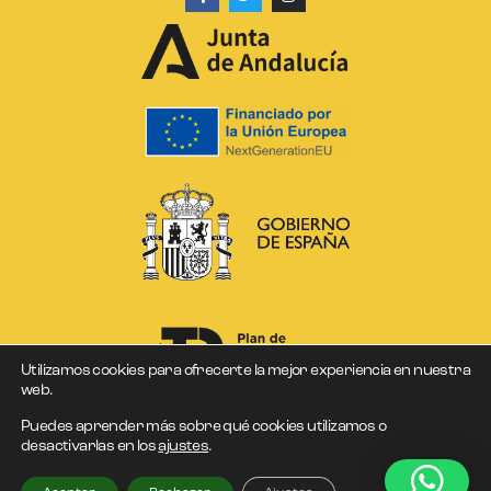
Utilizamos cookies para ofrecerte la mejor experiencia en nuestra
web.
Puedes aprender más sobre qué cookies utilizamos o
desactivarlas en los
ajustes
.
DCOLORES © Copyright 2026