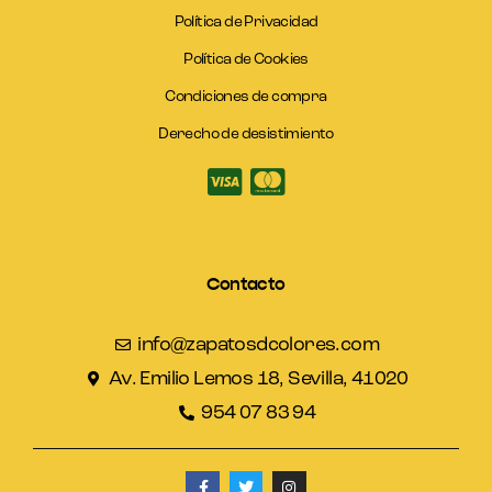
Política de Privacidad
Política de Cookies
Condiciones de compra
Derecho de desistimiento
Contacto
info@zapatosdcolores.com
Av. Emilio Lemos 18, Sevilla, 41020
954 07 83 94