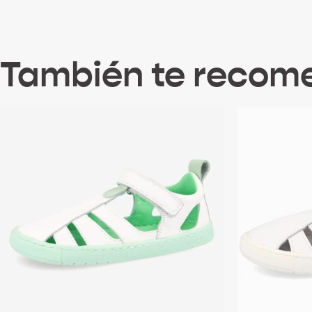
También te reco