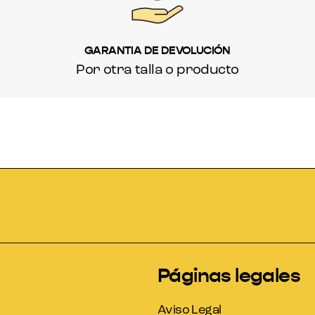
GARANTIA DE DEVOLUCIÓN
Por otra talla o producto
Páginas legales
Aviso Legal