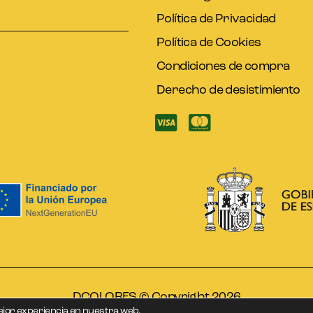
Política de Privacidad
Política de Cookies
Condiciones de compra
Derecho de desistimiento
DCOLORES © Copyright 2026
ejor experiencia en nuestra web.