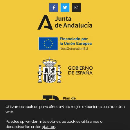
Utilizamos cookies para ofrecerte la mejor experiencia en nuestra
web.
Puedes aprender más sobre qué cookies utilizamos o
desactivarlas en los
ajustes
.