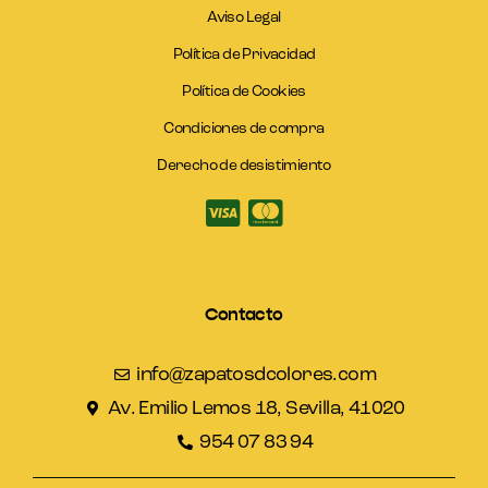
Aviso Legal
Política de Privacidad
Política de Cookies
Condiciones de compra
Derecho de desistimiento
Contacto
info@zapatosdcolores.com
Av. Emilio Lemos 18, Sevilla, 41020
954 07 83 94