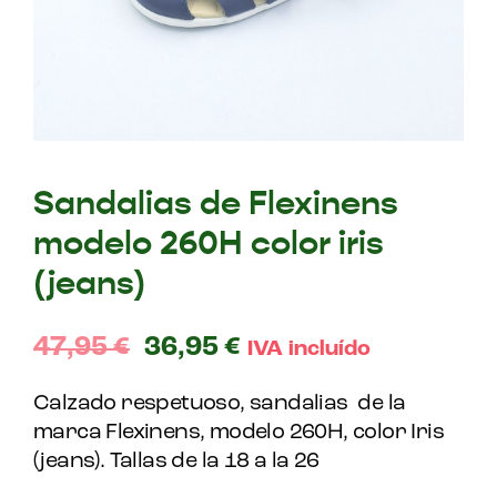
Sandalias de Flexinens
modelo 260H color iris
(jeans)
47,95
€
36,95
€
IVA incluído
Calzado respetuoso, sandalias de la
marca Flexinens, modelo 260H, color Iris
(jeans). Tallas de la 18 a la 26