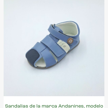
Sandalias de la marca Andanines, modelo