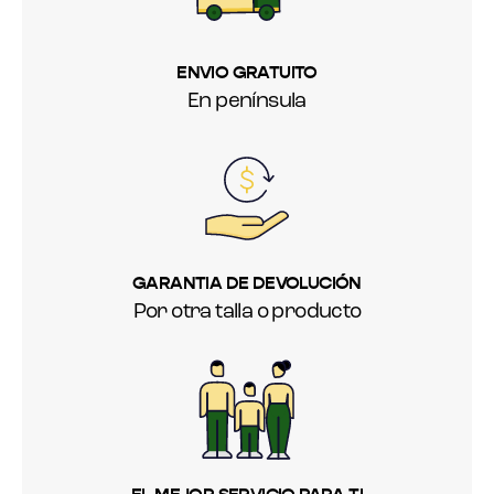
ENVIO GRATUITO
En península
GARANTIA DE DEVOLUCIÓN
Por otra talla o producto