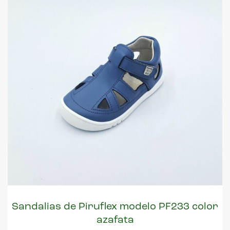
Sandalias de Piruflex modelo PF233 color
azafata