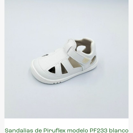
Sandalias de Piruflex modelo PF233 blanco