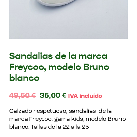
Sandalias de la marca
Freycoo, modelo Bruno
blanco
49,50
€
35,00
€
IVA incluído
Calzado respetuoso, sandalias de la
marca Freycoo, gama kids, modelo Bruno
blanco. Tallas de la 22 a la 25