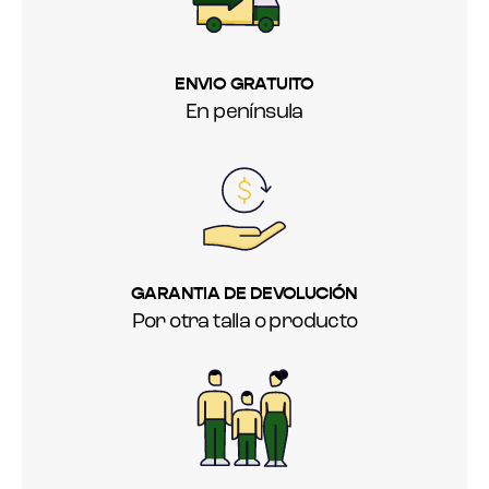
ENVIO GRATUITO
En península
GARANTIA DE DEVOLUCIÓN
Por otra talla o producto