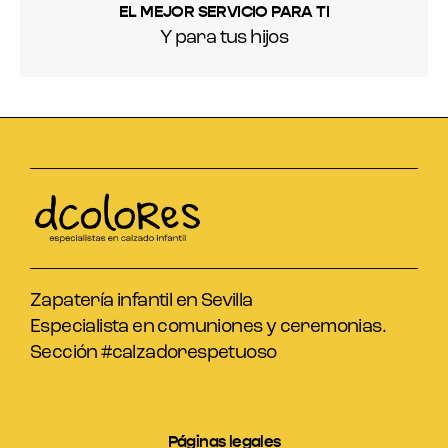
EL MEJOR SERVICIO PARA TI
Y para tus hijos
Zapatería infantil en Sevilla
Especialista en comuniones y ceremonias.
Sección #calzadorespetuoso
Páginas legales