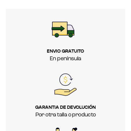
ENVIO GRATUITO
En península
GARANTIA DE DEVOLUCIÓN
Por otra talla o producto