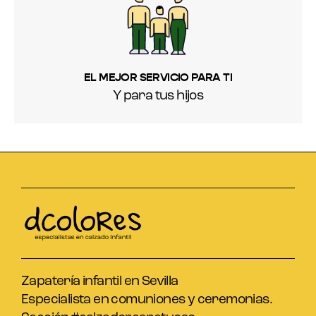
EL MEJOR SERVICIO PARA TI
Y para tus hijos
Zapatería infantil en Sevilla
Especialista en comuniones y ceremonias.