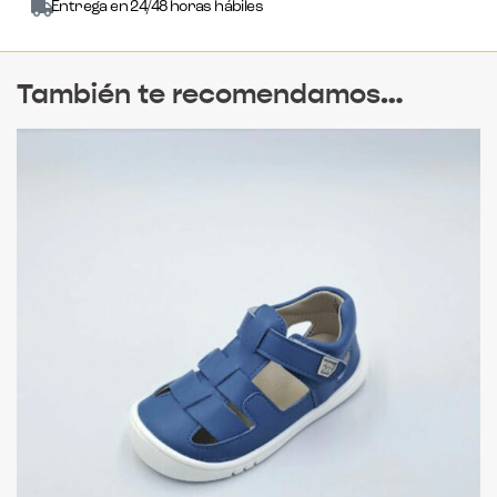
Entrega en 24/48 horas hábiles
También te recomendamos…