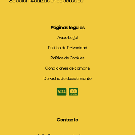
Sección #calzadorespetuoso
Páginas legales
Aviso Legal
Política de Privacidad
Política de Cookies
Condiciones de compra
Derecho de desistimiento
Contacto