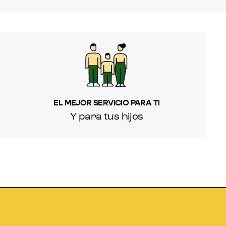
EL MEJOR SERVICIO PARA TI
Y para tus hijos