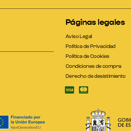
Páginas legales
Aviso Legal
Política de Privacidad
Política de Cookies
Condiciones de compra
Derecho de desistimiento