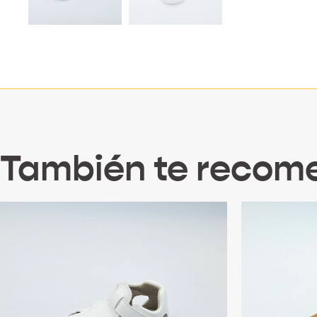
También te reco