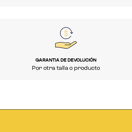
GARANTIA DE DEVOLUCIÓN
Por otra talla o producto