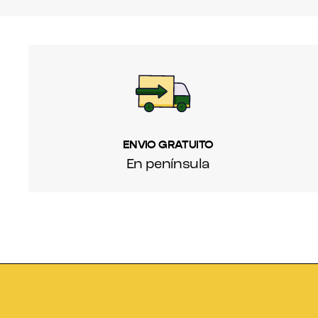
ENVIO GRATUITO
En península