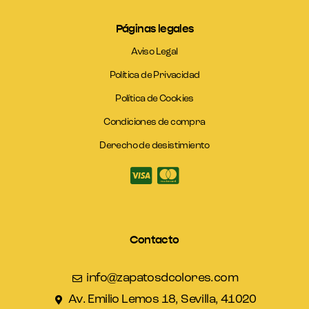
Páginas legales
Aviso Legal
Política de Privacidad
Política de Cookies
Condiciones de compra
Derecho de desistimiento
Contacto
info@zapatosdcolores.com
Av. Emilio Lemos 18, Sevilla, 41020