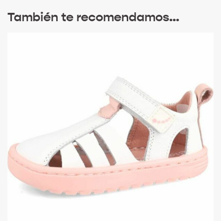
También te recomendamos…