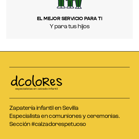
EL MEJOR SERVICIO PARA TI
Y para tus hijos
Zapatería infantil en Sevilla
Especialista en comuniones y ceremonias.
Sección #calzadorespetuoso