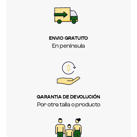
ENVIO GRATUITO
En península
GARANTIA DE DEVOLUCIÓN
Por otra talla o producto