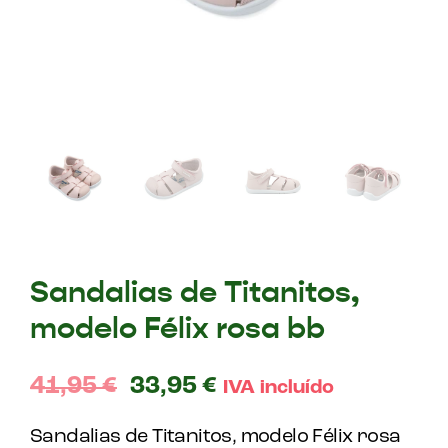
Sandalias de Titanitos,
modelo Félix rosa bb
41,95
€
33,95
€
IVA incluído
Sandalias de Titanitos, modelo Félix rosa