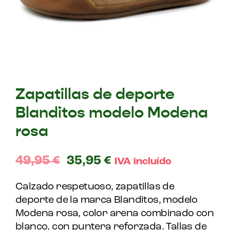
Zapatillas de deporte
Blanditos modelo Modena
rosa
49,95
€
35,95
€
IVA incluído
Calzado respetuoso, zapatillas de
deporte de la marca Blanditos, modelo
Modena rosa, color arena combinado con
blanco, con puntera reforzada. Tallas de