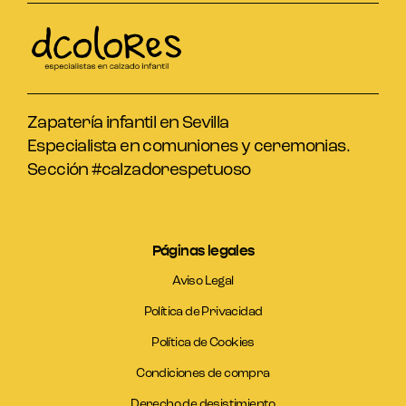
Zapatería infantil en Sevilla
Especialista en comuniones y ceremonias.
Sección #calzadorespetuoso
Páginas legales
Aviso Legal
Política de Privacidad
Política de Cookies
Condiciones de compra
Derecho de desistimiento