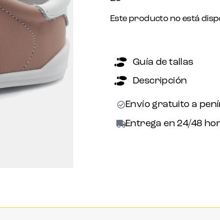
Este producto no está disp
Guía de tallas
Descripción
Envío gratuito a pen
Entrega en 24/48 hor