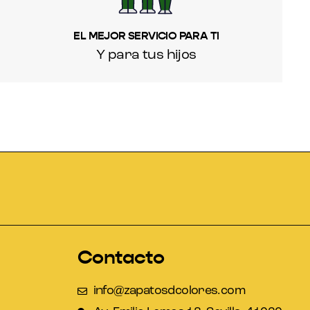
EL MEJOR SERVICIO PARA TI
Y para tus hijos
Contacto
info@zapatosdcolores.com