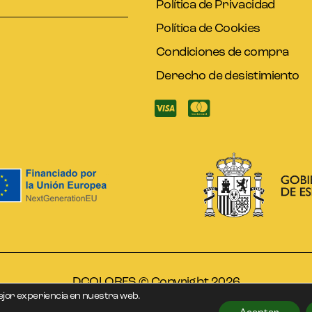
Política de Privacidad
Política de Cookies
Condiciones de compra
Derecho de desistimiento
DCOLORES © Copyright 2026
ejor experiencia en nuestra web.