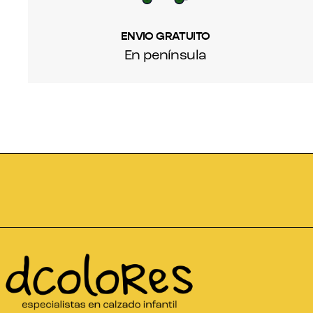
ENVIO GRATUITO
En península