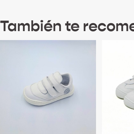
También te reco