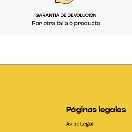
GARANTIA DE DEVOLUCIÓN
Por otra talla o producto
Páginas legales
Aviso Legal