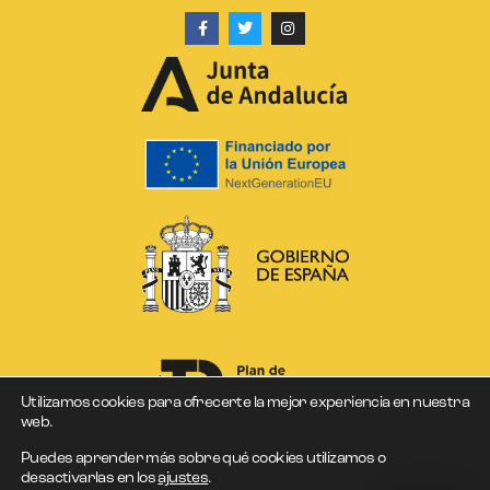
Utilizamos cookies para ofrecerte la mejor experiencia en nuestra
web.
Puedes aprender más sobre qué cookies utilizamos o
desactivarlas en los
ajustes
.