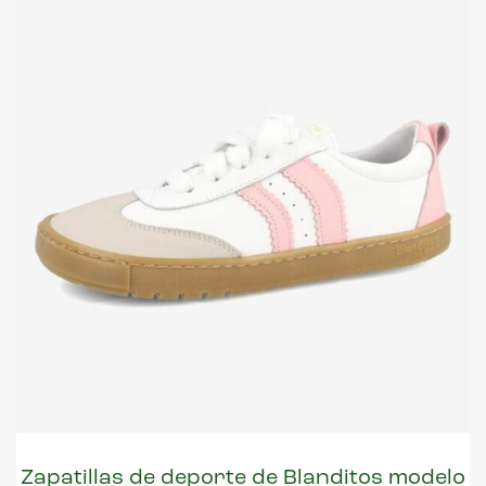
Zapatillas de deporte de Blanditos modelo