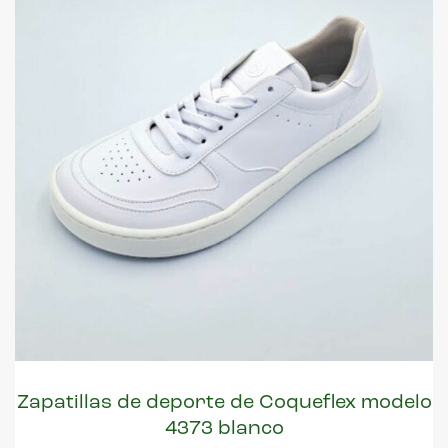
Zapatillas de deporte de Coqueflex modelo
4373 blanco