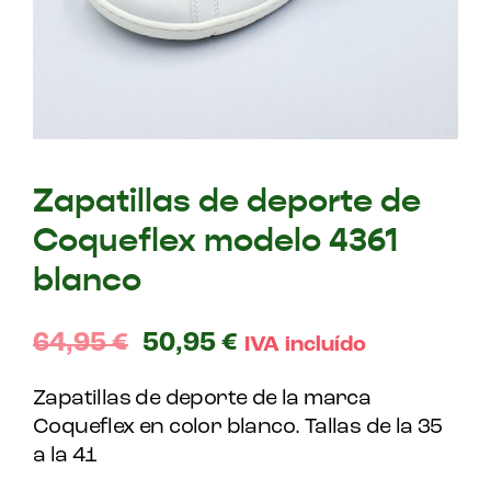
Zapatillas de deporte de
Coqueflex modelo 4361
blanco
64,95
€
50,95
€
IVA incluído
Zapatillas de deporte de la marca
Coqueflex en color blanco. Tallas de la 35
a la 41