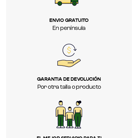
ENVIO GRATUITO
En península
GARANTIA DE DEVOLUCIÓN
Por otra talla o producto