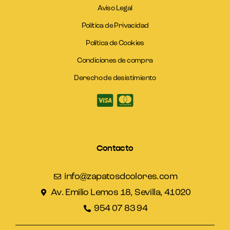
Aviso Legal
Política de Privacidad
Política de Cookies
Condiciones de compra
Derecho de desistimiento
Contacto
info@zapatosdcolores.com
Av. Emilio Lemos 18, Sevilla, 41020
954 07 83 94