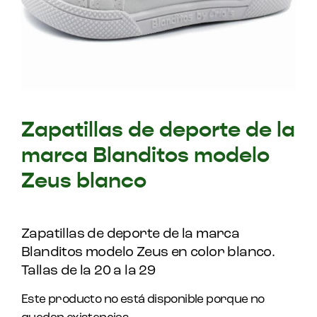
Zapatillas de deporte de la
marca Blanditos modelo
Zeus blanco
Zapatillas de deporte de la marca
Blanditos modelo Zeus en color blanco.
Tallas de la 20 a la 29
Este producto no está disponible porque no