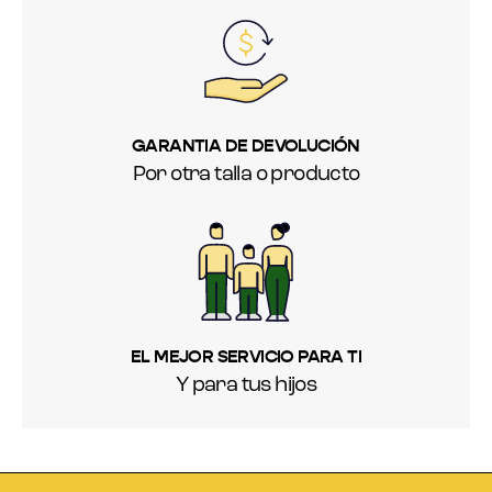
GARANTIA DE DEVOLUCIÓN
Por otra talla o producto
EL MEJOR SERVICIO PARA TI
Y para tus hijos