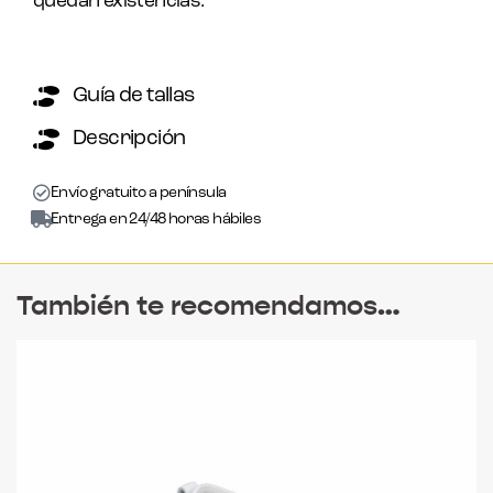
quedan existencias.
Guía de tallas
Descripción
Envío gratuito a península
Entrega en 24/48 horas hábiles
También te recomendamos…