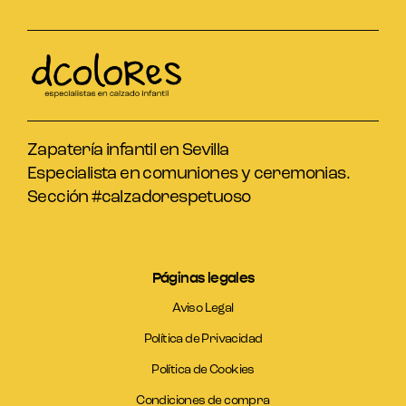
Zapatería infantil en Sevilla
Especialista en comuniones y ceremonias.
Sección #calzadorespetuoso
Páginas legales
Aviso Legal
Política de Privacidad
Política de Cookies
Condiciones de compra