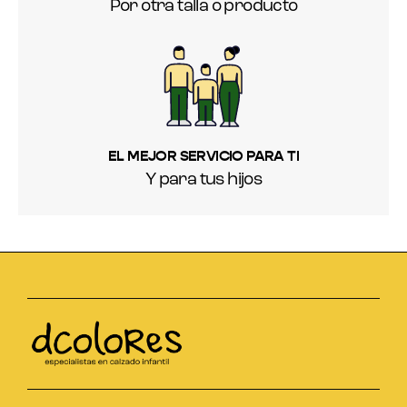
Por otra talla o producto
EL MEJOR SERVICIO PARA TI
Y para tus hijos