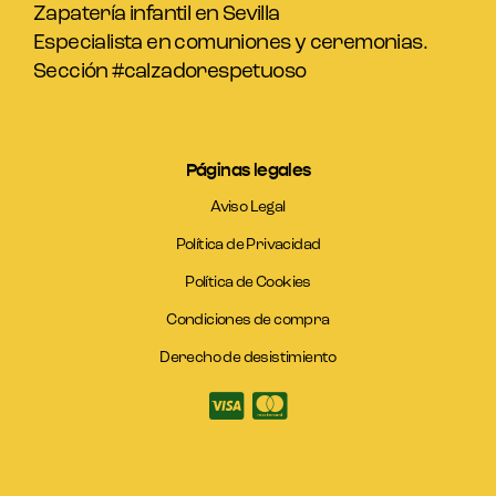
Zapatería infantil en Sevilla
Especialista en comuniones y ceremonias.
Sección #calzadorespetuoso
Páginas legales
Aviso Legal
Política de Privacidad
Política de Cookies
Condiciones de compra
Derecho de desistimiento