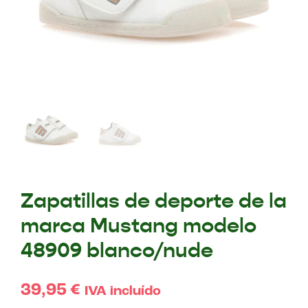
Zapatillas de deporte de la
marca Mustang modelo
48909 blanco/nude
39,95
€
IVA incluído