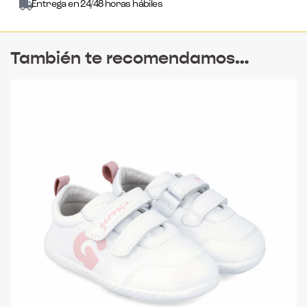
Entrega en 24/48 horas hábiles
También te recomendamos…