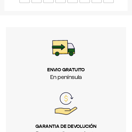
ENVIO GRATUITO
En península
GARANTIA DE DEVOLUCIÓN