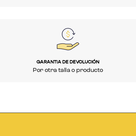
GARANTIA DE DEVOLUCIÓN
Por otra talla o producto