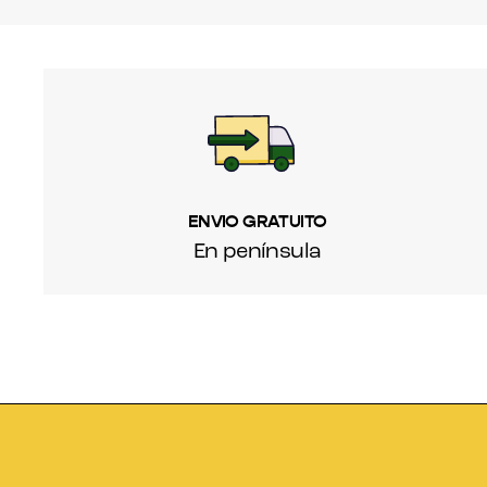
ENVIO GRATUITO
En península