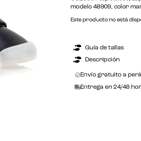
modelo 48909, color mari
Este producto no está disp
Guía de tallas
Descripción
Envío gratuito a pen
Entrega en 24/48 hor