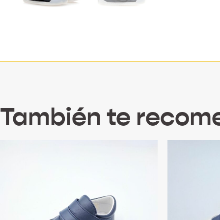
También te reco