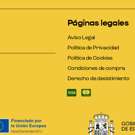
Páginas legales
Aviso Legal
Política de Privacidad
Política de Cookies
Condiciones de compra
Derecho de desistimiento