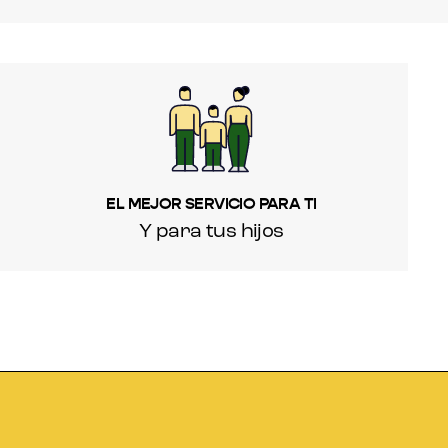
EL MEJOR SERVICIO PARA TI
Y para tus hijos