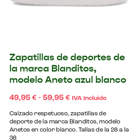
Zapatillas de deportes de
la marca Blanditos,
modelo Aneto azul blanco
49,95
€
-
59,95
€
IVA incluído
Calzado respetuoso, zapatillas de
deporte de la marca Blanditos, modelo
Anetos en color blanco. Tallas de la 28 a la
38