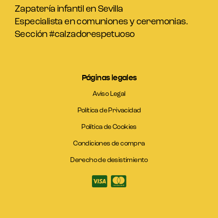
Zapatería infantil en Sevilla
Especialista en comuniones y ceremonias.
Sección #calzadorespetuoso
Páginas legales
Aviso Legal
Política de Privacidad
Política de Cookies
Condiciones de compra
Derecho de desistimiento