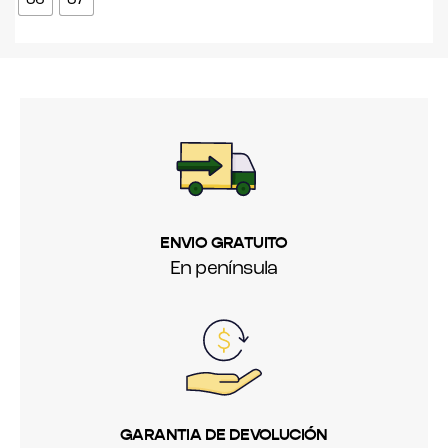
36
37
ENVIO GRATUITO
En península
GARANTIA DE DEVOLUCIÓN