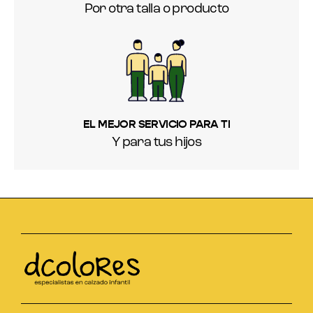
Por otra talla o producto
EL MEJOR SERVICIO PARA TI
Y para tus hijos