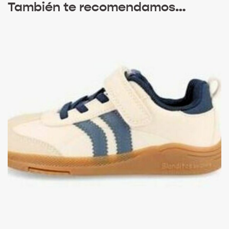
También te recomendamos…