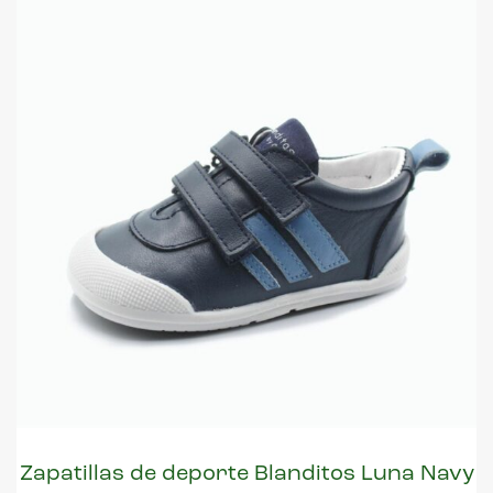
Zapatillas de deporte Blanditos Luna Navy