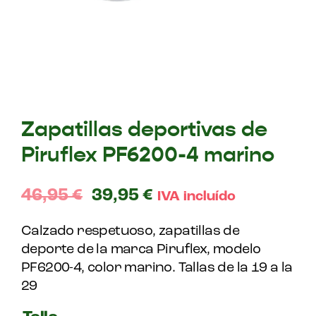
Zapatillas deportivas de
Piruflex PF6200-4 marino
46,95
€
39,95
€
IVA incluído
Calzado respetuoso, zapatillas de
deporte de la marca Piruflex, modelo
PF6200-4, color marino. Tallas de la 19 a la
29