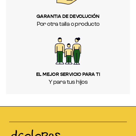
GARANTIA DE DEVOLUCIÓN
Por otra talla o producto
EL MEJOR SERVICIO PARA TI
Y para tus hijos