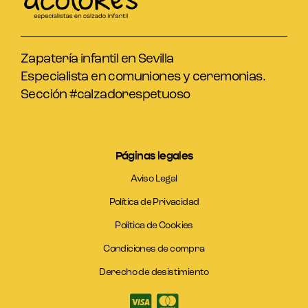
Zapatería infantil en Sevilla
Especialista en comuniones y ceremonias.
Sección #calzadorespetuoso
Páginas legales
Aviso Legal
Política de Privacidad
Política de Cookies
Condiciones de compra
Derecho de desistimiento