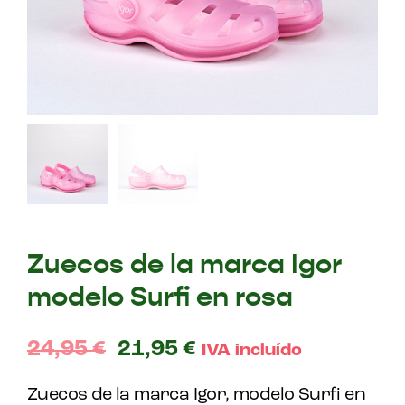
Zuecos de la marca Igor
modelo Surfi en rosa
24,95
€
21,95
€
IVA incluído
Zuecos de la marca Igor, modelo Surfi en