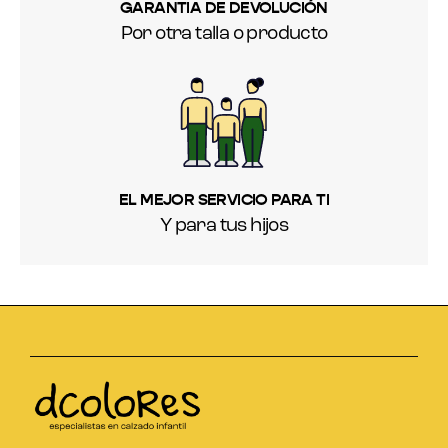
GARANTIA DE DEVOLUCIÓN
Por otra talla o producto
EL MEJOR SERVICIO PARA TI
Y para tus hijos