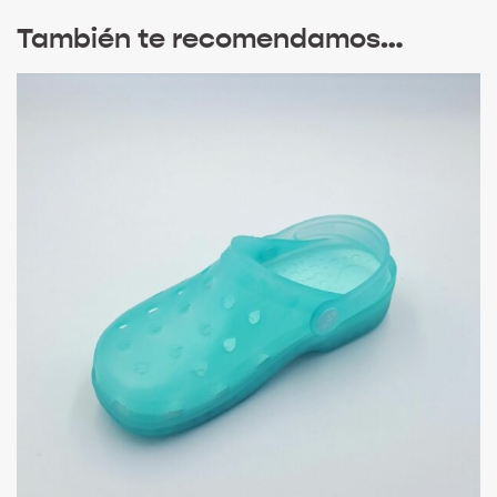
También te recomendamos…