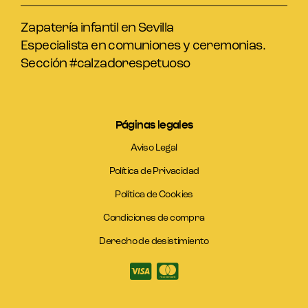
Zapatería infantil en Sevilla
Especialista en comuniones y ceremonias.
Sección #calzadorespetuoso
Páginas legales
Aviso Legal
Política de Privacidad
Política de Cookies
Condiciones de compra
Derecho de desistimiento