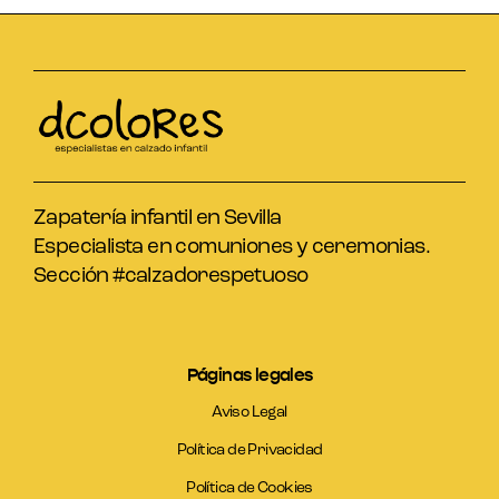
Zapatería infantil en Sevilla
Especialista en comuniones y ceremonias.
Sección #calzadorespetuoso
Páginas legales
Aviso Legal
Política de Privacidad
Política de Cookies