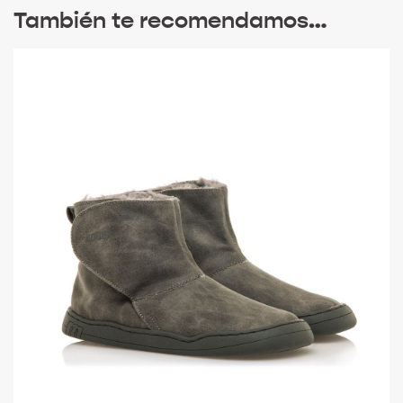
También te recomendamos…