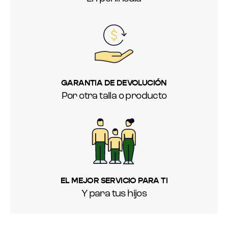
GARANTIA DE DEVOLUCIÓN
Por otra talla o producto
EL MEJOR SERVICIO PARA TI
Y para tus hijos