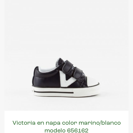
Victoria en napa color marino/blanco
modelo 656162