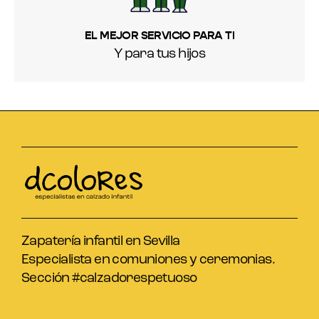
EL MEJOR SERVICIO PARA TI
Y para tus hijos
Zapatería infantil en Sevilla
Especialista en comuniones y ceremonias.
Sección #calzadorespetuoso