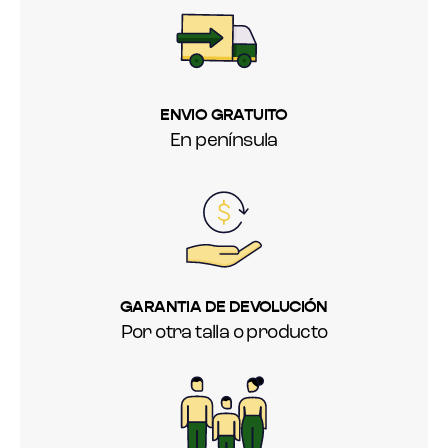
ENVIO GRATUITO
En península
GARANTIA DE DEVOLUCIÓN
Por otra talla o producto