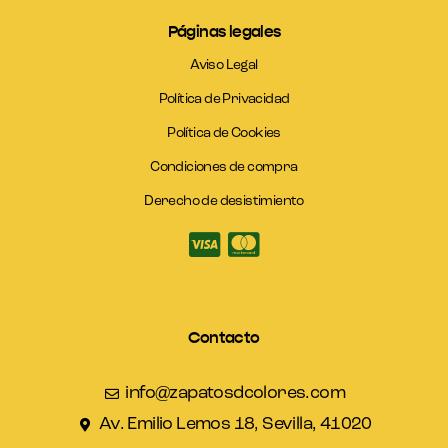
Páginas legales
Aviso Legal
Política de Privacidad
Política de Cookies
Condiciones de compra
Derecho de desistimiento
Contacto
info@zapatosdcolores.com
Av. Emilio Lemos 18, Sevilla, 41020