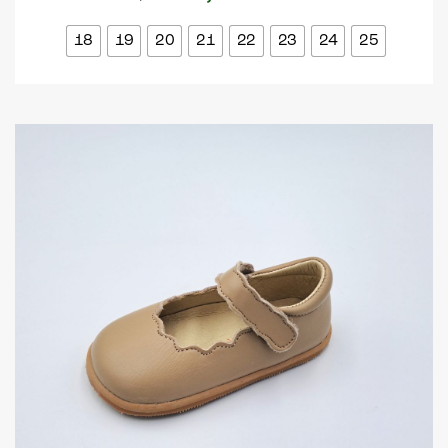
18
19
20
21
22
23
24
25