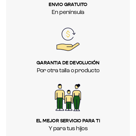
ENVIO GRATUITO
En península
GARANTIA DE DEVOLUCIÓN
Por otra talla o producto
EL MEJOR SERVICIO PARA TI
Y para tus hijos