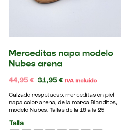
Merceditas napa modelo
Nubes arena
44,95
€
31,95
€
IVA incluído
Calzado respetuoso, merceditas en piel
napa color arena, de la marca Blanditos,
modelo Nubes. Tallas de la 18 a la 25
Talla