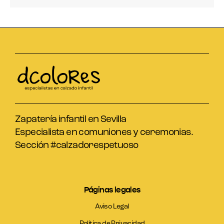
Zapatería infantil en Sevilla
Especialista en comuniones y ceremonias.
Sección #calzadorespetuoso
Páginas legales
Aviso Legal
Política de Privacidad