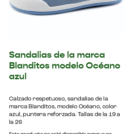
Sandalias de la marca
Blanditos modelo Océano
azul
Calzado respetuoso, sandalias de la
marca Blanditos, modelo Océano, color
azul, puntera reforzada. Tallas de la 19 a
la 26