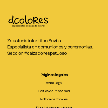
Zapatería infantil en Sevilla
Especialista en comuniones y ceremonias.
Sección #calzadorespetuoso
Páginas legales
Aviso Legal
Política de Privacidad
Política de Cookies
Condiciones de compra