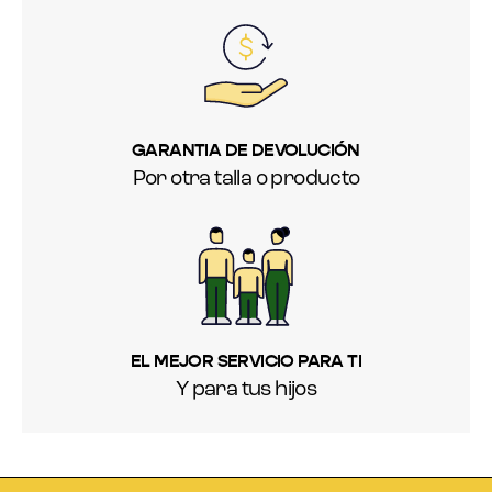
GARANTIA DE DEVOLUCIÓN
Por otra talla o producto
EL MEJOR SERVICIO PARA TI
Y para tus hijos